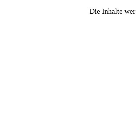
Die Inhalte wer